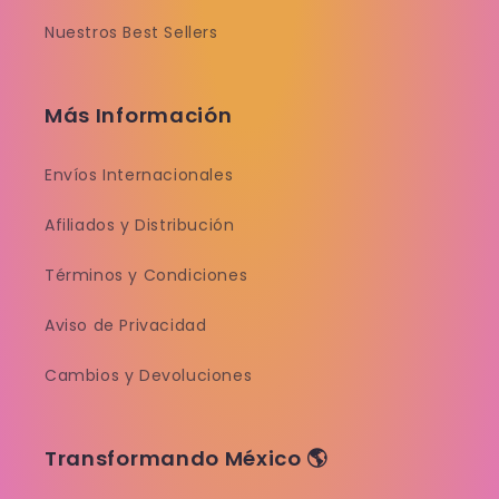
Nuestros Best Sellers
Más Información
Envíos Internacionales
Afiliados y Distribución
Términos y Condiciones
Aviso de Privacidad
Cambios y Devoluciones
Transformando México 🌎