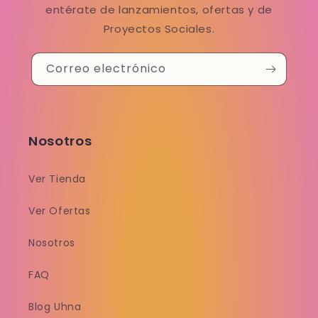
entérate de lanzamientos, ofertas y de
Proyectos Sociales.
Correo electrónico
Nosotros
Ver Tienda
Ver Ofertas
Nosotros
FAQ
Blog Uhna