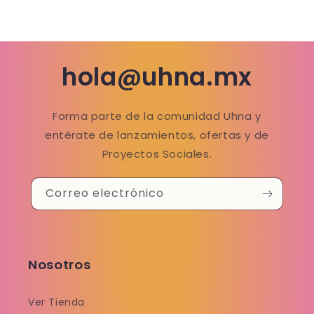
hola@uhna.mx
Forma parte de la comunidad Uhna y
entérate de lanzamientos, ofertas y de
Proyectos Sociales.
Correo electrónico
Nosotros
Ver Tienda