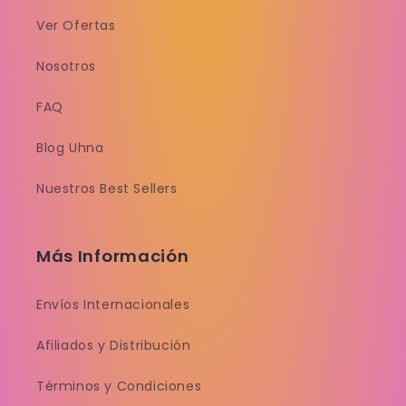
Ver Ofertas
Nosotros
FAQ
Blog Uhna
Nuestros Best Sellers
Más Información
Envíos Internacionales
Afiliados y Distribución
Términos y Condiciones